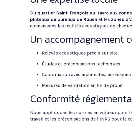
Du
quartier Saint-François au Havre
aux
zones
plateaux de bureaux de Rouen
et les
zones d’
connaissons les réalités acoustiques de chaqu
Un accompagnement c
Relevés acoustiques précis sur site
Études et préconisations techniques
Coordination avec architectes, aménageur
Mesures de validation en fin de projet
Conformité réglementa
Nous appliquons les normes en vigueur pour les
travail et les préconisations de l’INRS pour le c