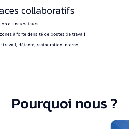
es collaboratifs
ion et incubateurs
zones à forte densité de postes de travail
travail, détente, restauration interne
Pourquoi nous ?