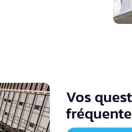
Vos quest
fréquente