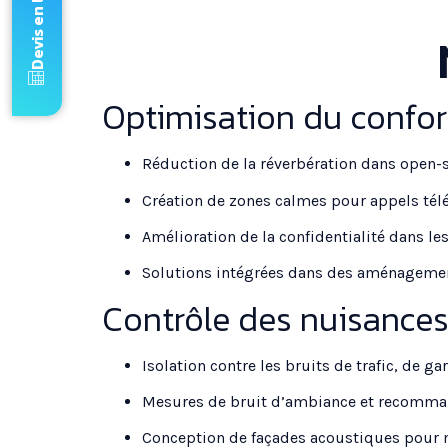
Devis en ligne
Optimisation du confor
Réduction de la réverbération dans open-sp
Création de zones calmes pour appels tél
Amélioration de la confidentialité dans le
Solutions intégrées dans des aménagemen
Contrôle des nuisances
Isolation contre les bruits de trafic, de ga
Mesures de bruit d’ambiance et recomma
Conception de façades acoustiques pour