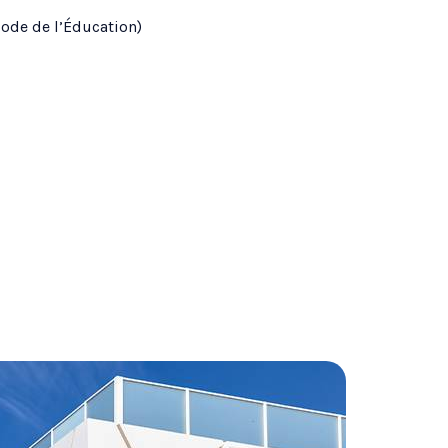
Code de l’Éducation)