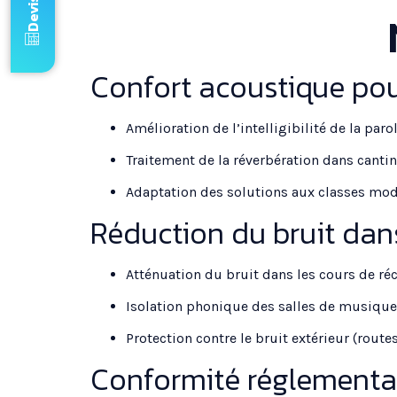
Confort acoustique pou
Amélioration de l’intelligibilité de la paro
Traitement de la réverbération dans cant
Adaptation des solutions aux classes mod
Réduction du bruit dan
Atténuation du bruit dans les cours de réc
Isolation phonique des salles de musique
Protection contre le bruit extérieur (routes
Conformité réglementair