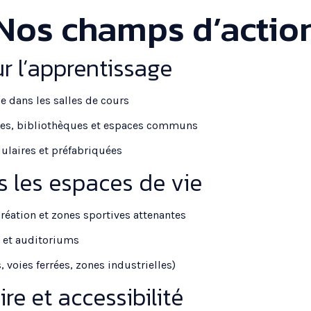
Nos champs d’actio
r l’apprentissage
le dans les salles de cours
ines, bibliothèques et espaces communs
ulaires et préfabriquées
s les espaces de vie
réation et zones sportives attenantes
 et auditoriums
, voies ferrées, zones industrielles)
e et accessibilité