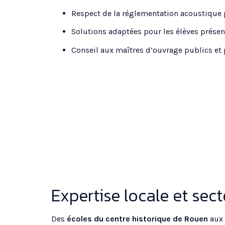
Respect de la réglementation acoustique p
Solutions adaptées pour les élèves présen
Conseil aux maîtres d’ouvrage publics et 
Expertise locale et sect
Des
écoles du centre historique de Rouen
aux