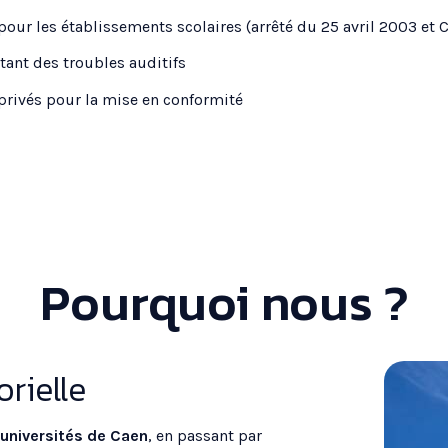
our les établissements scolaires (arrêté du 25 avril 2003 et 
tant des troubles auditifs
privés pour la mise en conformité
Pourquoi nous ?
orielle
universités de Caen
, en passant par