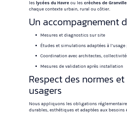
les
lycées du Havre
ou les
crèches de Granville
chaque contexte urbain, rural ou côtier.
Un accompagnement d
Mesures et diagnostics sur site
Études et simulations adaptées à l’usag
Coordination avec architectes, collectivit
Mesures de validation après installation
Respect des normes et 
usagers
Nous appliquons les obligations réglementaires
durables, esthétiques et adaptées aux besoins 