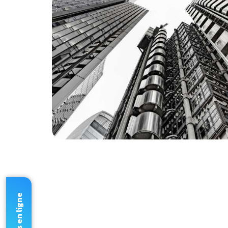
Devis en ligne